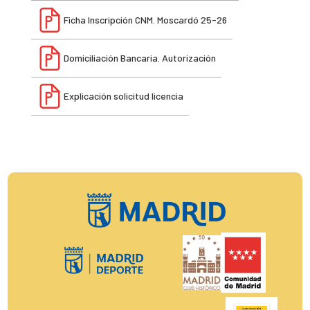
Ficha Inscripción CNM. Moscardó 25-26
Domiciliación Bancaria. Autorización
Explicación solicitud licencia