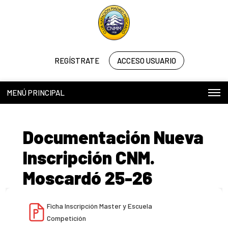
REGÍSTRATE
ACCESO USUARIO
MENÚ PRINCIPAL
Documentación Nueva
Inscripción CNM.
Moscardó 25-26
Ficha Inscripción Master y Escuela
Competición