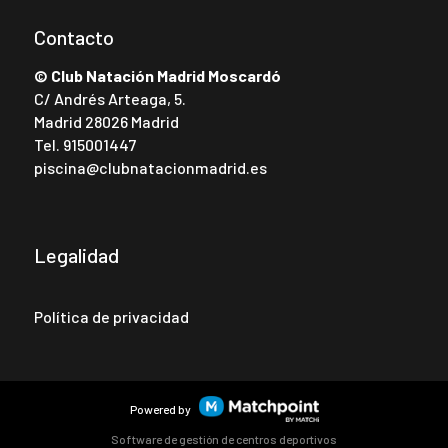
Contacto
© Club Natación Madrid Moscardó
C/ Andrés Arteaga, 5.
Madrid 28026 Madrid
Tel.
915001447
piscina@clubnatacionmadrid.es
Legalidad
Política de privacidad
Powered by
Software de gestión de centros deportivos